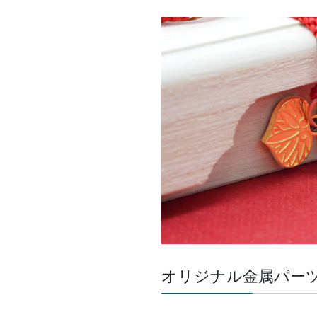
オリジナル金属パー