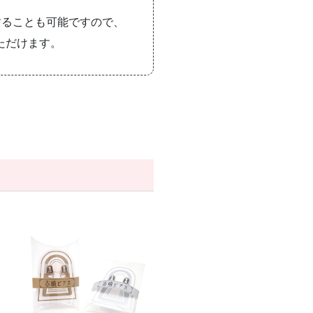
することも可能ですので、
ただけます。