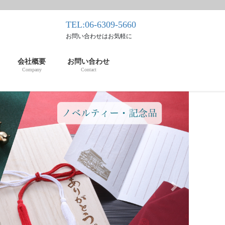
TEL:06-6309-5660
お問い合わせはお気軽に
会社概要
お問い合わせ
Company
Contact
Next