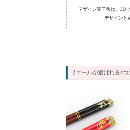
デザイン完了後は、3D
デザインと
リエールが選ばれる4つ