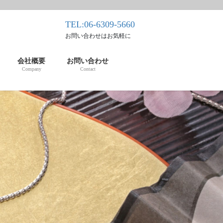
TEL:06-6309-5660
お問い合わせはお気軽に
会社概要
お問い合わせ
Company
Contact