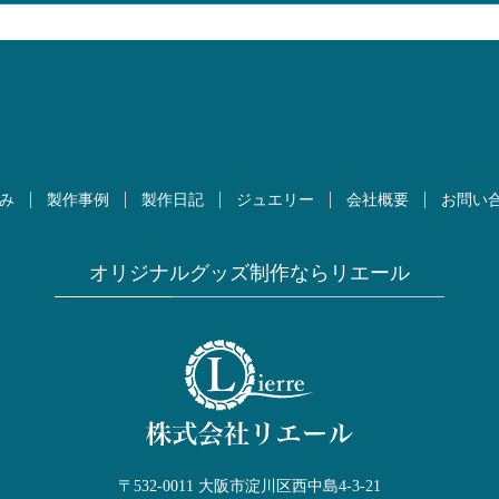
み
製作事例
製作日記
ジュエリー
会社概要
お問い
オリジナルグッズ制作ならリエール
〒532-0011 大阪市淀川区西中島4-3-21