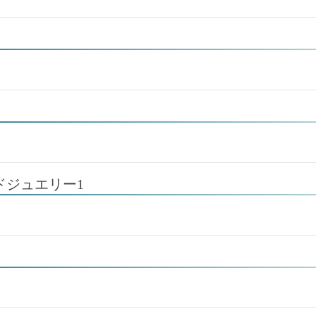
ドジュエリー1