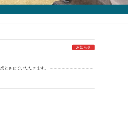
お知らせ
業とさせていただきます。 ＝＝＝＝＝＝＝＝＝＝＝