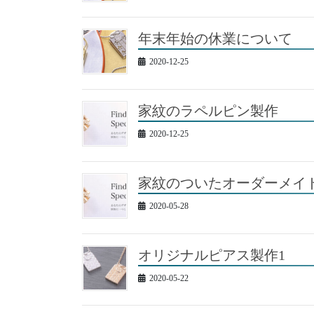
年末年始の休業について
2020-12-25
家紋のラペルピン製作
2020-12-25
家紋のついたオーダーメイ
2020-05-28
オリジナルピアス製作1
2020-05-22