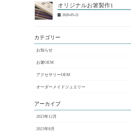
オリジナルお箸製作1
2020-05-21
カテゴリー
お知らせ
お箸OEM
アクセサリーOEM
オーダーメイドジュエリー
アーカイブ
2023年12月
2023年8月