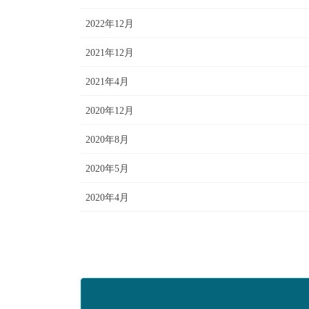
2022年12月
2021年12月
2021年4月
2020年12月
2020年8月
2020年5月
2020年4月