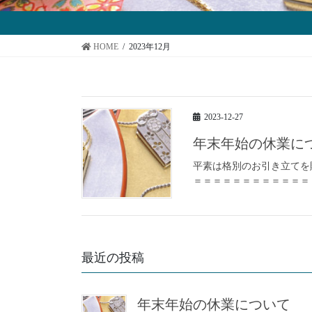
HOME
2023年12月
2023-12-27
年末年始の休業に
平素は格別のお引き立てを
＝＝＝＝＝＝＝＝＝＝＝＝＝
最近の投稿
年末年始の休業について