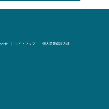
合わせ
サイトマップ
個人情報保護方針