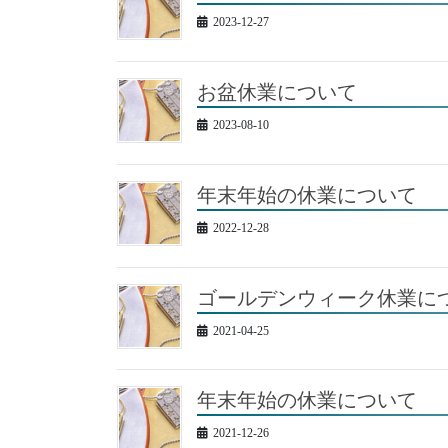
2023-12-27
お盆休業について
2023-08-10
年末年始の休業について
2022-12-28
ゴールデンウィーク休業に
2021-04-25
年末年始の休業について
2021-12-26