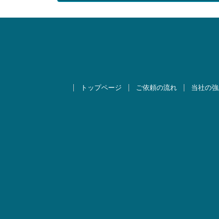
トップページ
ご依頼の流れ
当社の強